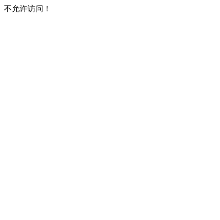
不允许访问！