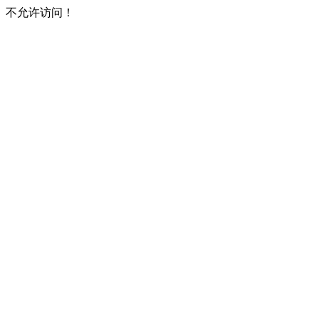
不允许访问！