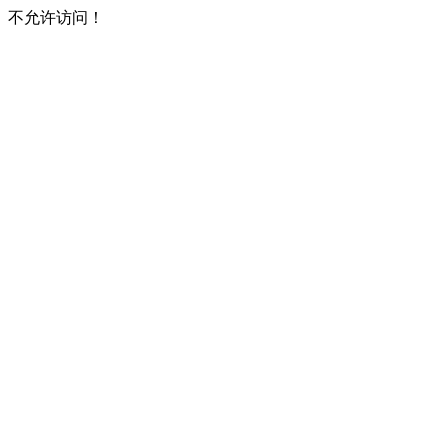
不允许访问！